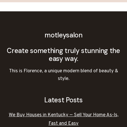
motleysalon
Create something truly stunning the
easy way.
This is Florence, a unique modern blend of beauty &
style.
Latest Posts
We Buy Houses in Kentucky — Sell Your Home As-Is,
Fast and Easy