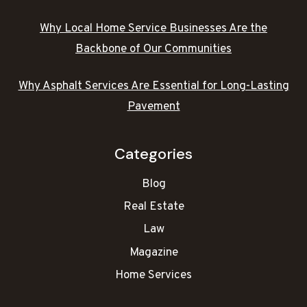
Why Local Home Service Businesses Are the
Backbone of Our Communities
Why Asphalt Services Are Essential for Long-Lasting
Pavement
Categories
Blog
Real Estate
Law
Magazine
Home Services