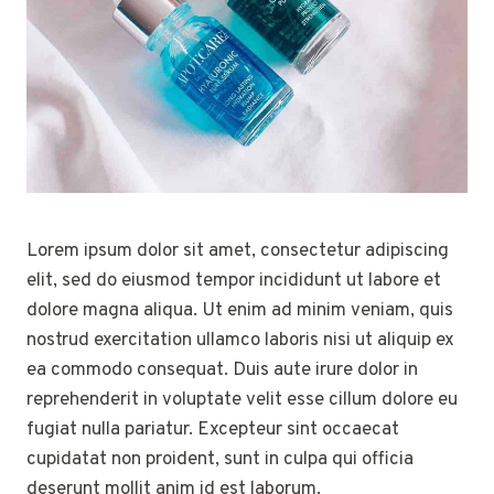
Lorem ipsum dolor sit amet, consectetur adipiscing
elit, sed do eiusmod tempor incididunt ut labore et
dolore magna aliqua. Ut enim ad minim veniam, quis
nostrud exercitation ullamco laboris nisi ut aliquip ex
ea commodo consequat. Duis aute irure dolor in
reprehenderit in voluptate velit esse cillum dolore eu
fugiat nulla pariatur. Excepteur sint occaecat
cupidatat non proident, sunt in culpa qui officia
deserunt mollit anim id est laborum.