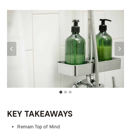
KEY TAKEAWAYS
Remain Top of Mind