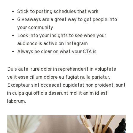
Stick to posting schedules that work
Giveaways are a great way to get people into
your community
Look into your insights to see when your
audience is active on Instagram
Always be clear on what your CTA is
Duis aute irure dolor in reprehenderit in voluptate
velit esse cillum dolore eu fugiat nulla pariatur.
Excepteur sint occaecat cupidatat non proident, sunt
in culpa qui officia deserunt mollit anim id est
laborum.