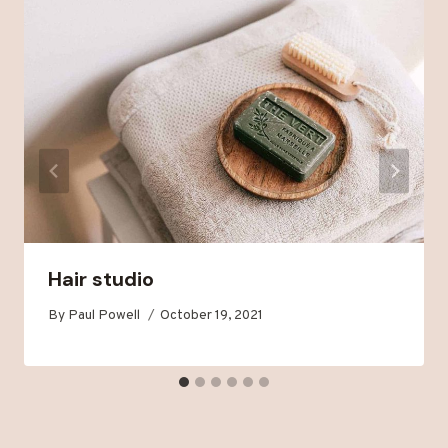
Hair studio
By
Paul Powell
October 19, 2021