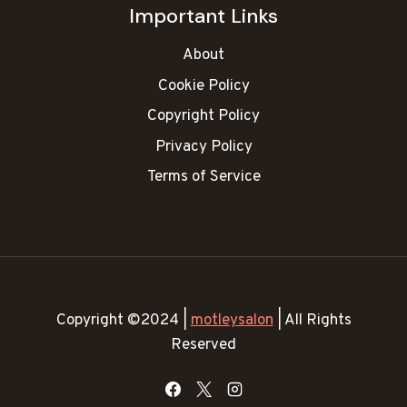
Important Links
About
Cookie Policy
Copyright Policy
Privacy Policy
Terms of Service
Copyright ©2024 |
motleysalon
| All Rights
Reserved