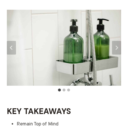
KEY TAKEAWAYS
Remain Top of Mind