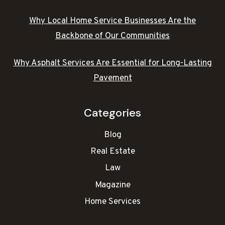
Why Local Home Service Businesses Are the
Backbone of Our Communities
Why Asphalt Services Are Essential for Long-Lasting
Pavement
Categories
Blog
Real Estate
Law
Magazine
Home Services