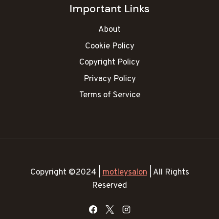
Important Links
About
Cookie Policy
Copyright Policy
Privacy Policy
Terms of Service
Copyright ©2024 |
motleysalon
| All Rights
Reserved