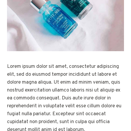
Lorem ipsum dolor sit amet, consectetur adipiscing
elit, sed do eiusmod tempor incididunt ut labore et
dolore magna aliqua. Ut enim ad minim veniam, quis
nostrud exercitation ullamco laboris nisi ut aliquip ex
ea commodo consequat. Duis aute irure dolor in
reprehenderit in voluptate velit esse cillum dolore eu
fugiat nulla pariatur. Excepteur sint occaecat
cupidatat non proident, sunt in culpa qui officia
deserunt mollit anim id est laborum.