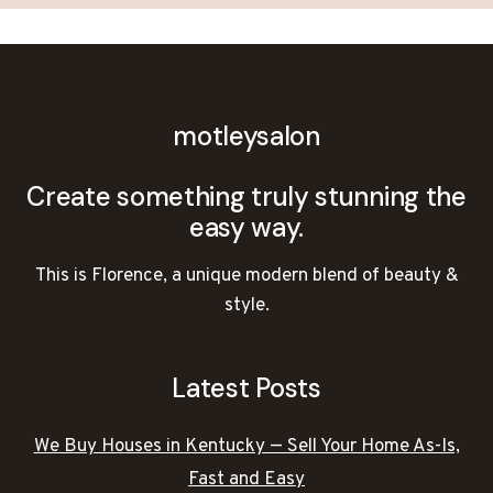
motleysalon
Create something truly stunning the
easy way.
This is Florence, a unique modern blend of beauty &
style.
Latest Posts
We Buy Houses in Kentucky — Sell Your Home As-Is,
Fast and Easy