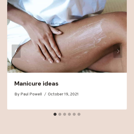
Manicure ideas
By
Paul Powell
October 19, 2021