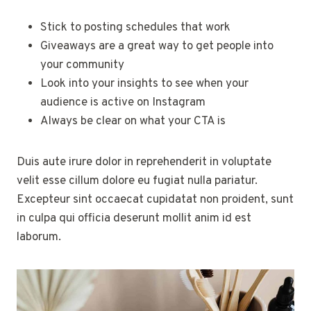
Stick to posting schedules that work
Giveaways are a great way to get people into
your community
Look into your insights to see when your
audience is active on Instagram
Always be clear on what your CTA is
Duis aute irure dolor in reprehenderit in voluptate
velit esse cillum dolore eu fugiat nulla pariatur.
Excepteur sint occaecat cupidatat non proident, sunt
in culpa qui officia deserunt mollit anim id est
laborum.